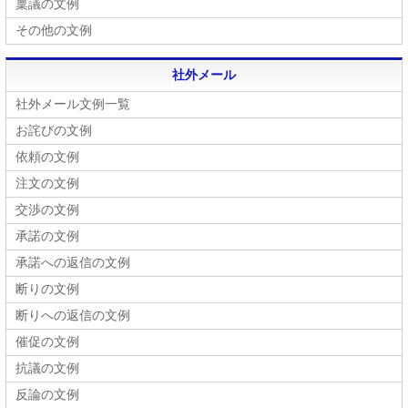
稟議の文例
その他の文例
社外メール
社外メール文例一覧
お詫びの文例
依頼の文例
注文の文例
交渉の文例
承諾の文例
承諾への返信の文例
断りの文例
断りへの返信の文例
催促の文例
抗議の文例
反論の文例