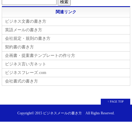
関連リンク
ビジネス文書の書き方
英語メールの書き方
会社規定・規則の書き方
契約書の書き方
企画書・提案書テンプレートの作り方
ビジネス言い方ネット
ビジネスフレーズ.com
会社書式の書き方
↑ PAGE TOP
Copyright© 2015
ビジネスメールの書き方
All Rights Reserved.