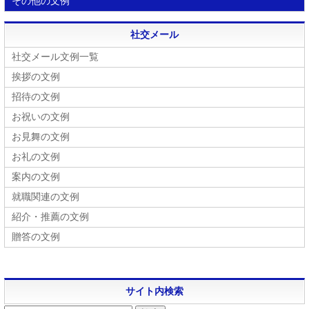
その他の文例
社交メール
社交メール文例一覧
挨拶の文例
招待の文例
お祝いの文例
お見舞の文例
お礼の文例
案内の文例
就職関連の文例
紹介・推薦の文例
贈答の文例
サイト内検索