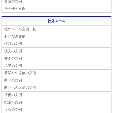
稟議の文例
その他の文例
社外メール
社外メール文例一覧
お詫びの文例
依頼の文例
注文の文例
交渉の文例
承諾の文例
承諾への返信の文例
断りの文例
断りへの返信の文例
催促の文例
抗議の文例
反論の文例