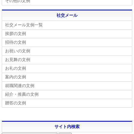
その他の文例
社交メール
社交メール文例一覧
挨拶の文例
招待の文例
お祝いの文例
お見舞の文例
お礼の文例
案内の文例
就職関連の文例
紹介・推薦の文例
贈答の文例
サイト内検索