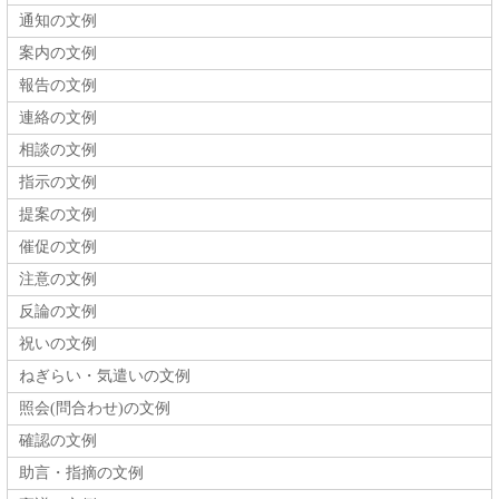
通知の文例
案内の文例
報告の文例
連絡の文例
相談の文例
指示の文例
提案の文例
催促の文例
注意の文例
反論の文例
祝いの文例
ねぎらい・気遣いの文例
照会(問合わせ)の文例
確認の文例
助言・指摘の文例