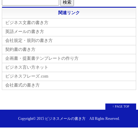
関連リンク
ビジネス文書の書き方
英語メールの書き方
会社規定・規則の書き方
契約書の書き方
企画書・提案書テンプレートの作り方
ビジネス言い方ネット
ビジネスフレーズ.com
会社書式の書き方
↑ PAGE TOP
Copyright© 2015
ビジネスメールの書き方
All Rights Reserved.