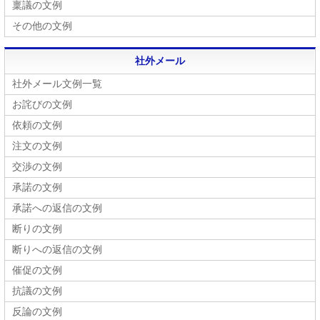
稟議の文例
その他の文例
社外メール
社外メール文例一覧
お詫びの文例
依頼の文例
注文の文例
交渉の文例
承諾の文例
承諾への返信の文例
断りの文例
断りへの返信の文例
催促の文例
抗議の文例
反論の文例