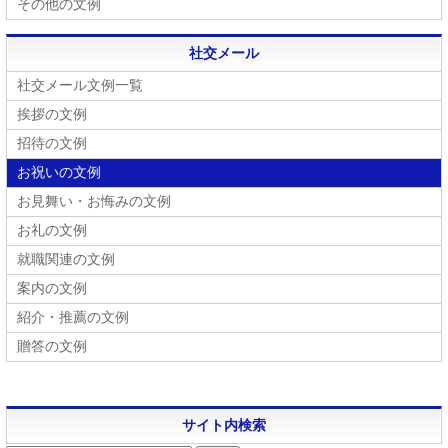
その他の文例
社交メール
社交メール文例一覧
挨拶の文例
招待の文例
お祝いの文例
お見舞い・お悔みの文例
お礼の文例
就職関連の文例
案内の文例
紹介・推薦の文例
贈答の文例
サイト内検索