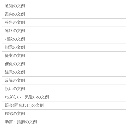
通知の文例
案内の文例
報告の文例
連絡の文例
相談の文例
指示の文例
提案の文例
催促の文例
注意の文例
反論の文例
祝いの文例
ねぎらい・気遣いの文例
照会(問合わせ)の文例
確認の文例
助言・指摘の文例