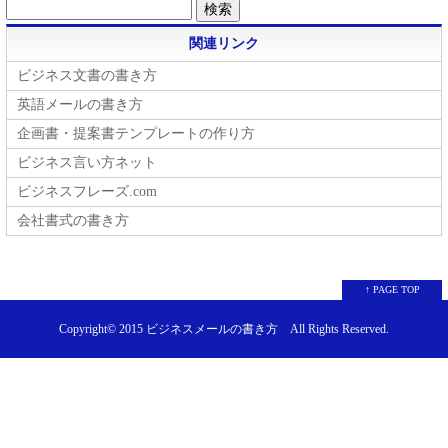
関連リンク
ビジネス文書の書き方
英語メールの書き方
企画書・提案書テンプレートの作り方
ビジネス言い方ネット
ビジネスフレーズ.com
会社書式の書き方
↑ PAGE TOP
Copyright© 2015
ビジネスメールの書き方
All Rights Reserved.