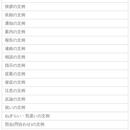
挨拶の文例
依頼の文例
通知の文例
案内の文例
報告の文例
連絡の文例
相談の文例
指示の文例
提案の文例
催促の文例
注意の文例
反論の文例
祝いの文例
ねぎらい・気遣いの文例
照会(問合わせ)の文例