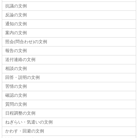
抗議の文例
反論の文例
通知の文例
案内の文例
照会(問合わせ)の文例
報告の文例
送付連絡の文例
相談の文例
回答・説明の文例
苦情の文例
確認の文例
質問の文例
日程調整の文例
ねぎらい・気遣いの文例
かわす・回避の文例