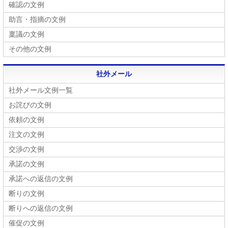
確認の文例
助言・指摘の文例
稟議の文例
その他の文例
社外メール
社外メール文例一覧
お詫びの文例
依頼の文例
注文の文例
交渉の文例
承諾の文例
承諾への返信の文例
断りの文例
断りへの返信の文例
催促の文例