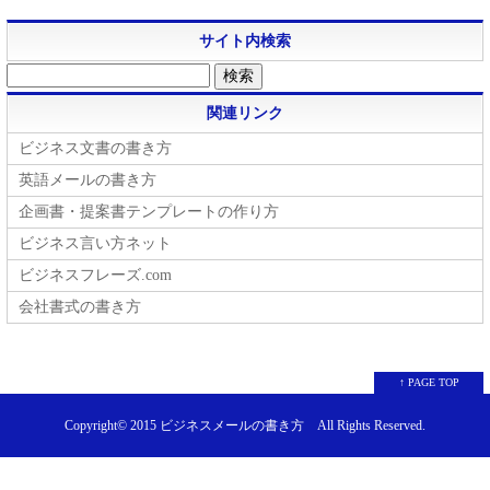
サイト内検索
関連リンク
ビジネス文書の書き方
英語メールの書き方
企画書・提案書テンプレートの作り方
ビジネス言い方ネット
ビジネスフレーズ.com
会社書式の書き方
↑ PAGE TOP
Copyright© 2015
ビジネスメールの書き方
All Rights Reserved.