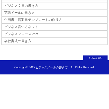
ビジネス文書の書き方
英語メールの書き方
企画書・提案書テンプレートの作り方
ビジネス言い方ネット
ビジネスフレーズ.com
会社書式の書き方
↑ PAGE TOP
Copyright© 2015
ビジネスメールの書き方
All Rights Reserved.