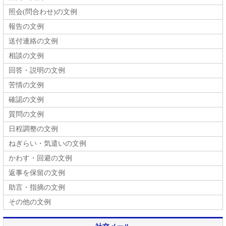
照会(問合わせ)の文例
報告の文例
送付連絡の文例
相談の文例
回答・説明の文例
苦情の文例
確認の文例
質問の文例
日程調整の文例
ねぎらい・気遣いの文例
かわす・回避の文例
返事を保留の文例
助言・指摘の文例
その他の文例