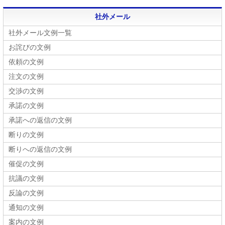
社外メール
社外メール文例一覧
お詫びの文例
依頼の文例
注文の文例
交渉の文例
承諾の文例
承諾への返信の文例
断りの文例
断りへの返信の文例
催促の文例
抗議の文例
反論の文例
通知の文例
案内の文例