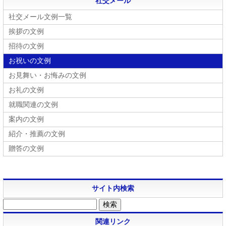
社交メール
社交メール文例一覧
挨拶の文例
招待の文例
お祝いの文例
お見舞い・お悔みの文例
お礼の文例
就職関連の文例
案内の文例
紹介・推薦の文例
贈答の文例
サイト内検索
関連リンク