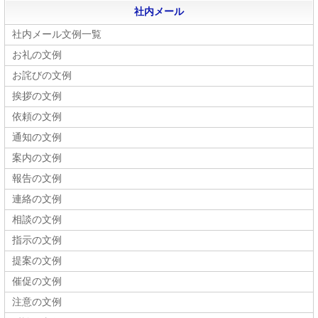
社内メール
社内メール文例一覧
お礼の文例
お詫びの文例
挨拶の文例
依頼の文例
通知の文例
案内の文例
報告の文例
連絡の文例
相談の文例
指示の文例
提案の文例
催促の文例
注意の文例