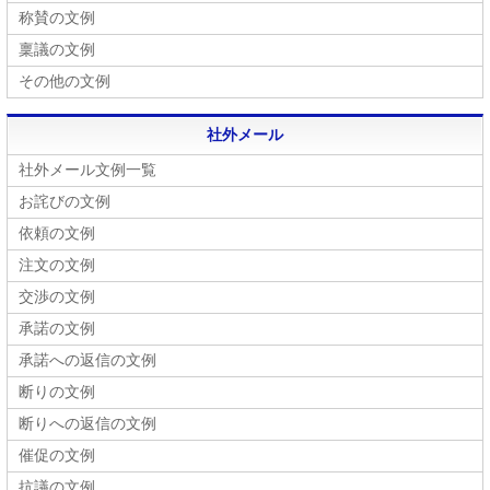
称賛の文例
稟議の文例
その他の文例
社外メール
社外メール文例一覧
お詫びの文例
依頼の文例
注文の文例
交渉の文例
承諾の文例
承諾への返信の文例
断りの文例
断りへの返信の文例
催促の文例
抗議の文例