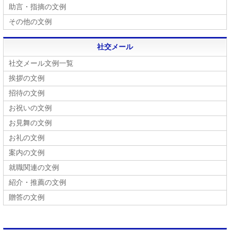
助言・指摘の文例
その他の文例
社交メール
社交メール文例一覧
挨拶の文例
招待の文例
お祝いの文例
お見舞の文例
お礼の文例
案内の文例
就職関連の文例
紹介・推薦の文例
贈答の文例