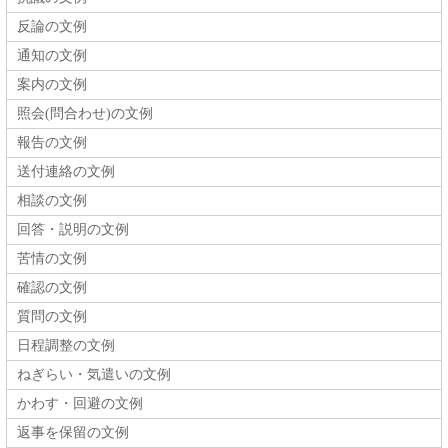
反論の文例
通知の文例
案内の文例
照会(問合わせ)の文例
報告の文例
送付連絡の文例
相談の文例
回答・説明の文例
苦情の文例
確認の文例
質問の文例
日程調整の文例
ねぎらい・気遣いの文例
かわす・回避の文例
返事を保留の文例