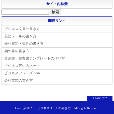
サイト内検索
関連リンク
ビジネス文書の書き方
英語メールの書き方
会社規定・規則の書き方
契約書の書き方
企画書・提案書テンプレートの作り方
ビジネス言い方ネット
ビジネスフレーズ.com
会社書式の書き方
↑ PAGE TOP
Copyright© 2015
ビジネスメールの書き方
All Rights Reserved.