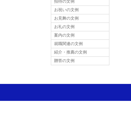
招待の文例
お祝いの文例
お見舞の文例
お礼の文例
案内の文例
就職関連の文例
紹介・推薦の文例
贈答の文例