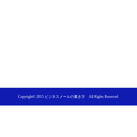
Copyright© 2015
ビジネスメールの書き方
All Rights Reserved.