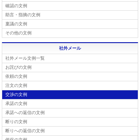
確認の文例
助言・指摘の文例
稟議の文例
その他の文例
社外メール
社外メール文例一覧
お詫びの文例
依頼の文例
注文の文例
交渉の文例
承諾の文例
承諾への返信の文例
断りの文例
断りへの返信の文例
催促の文例