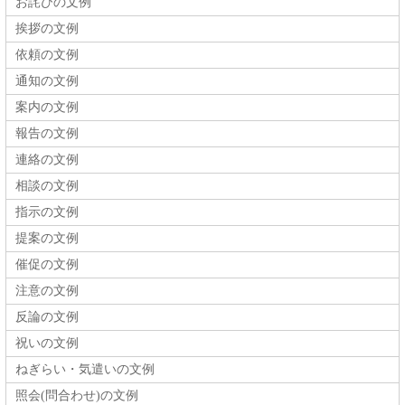
お詫びの文例
挨拶の文例
依頼の文例
通知の文例
案内の文例
報告の文例
連絡の文例
相談の文例
指示の文例
提案の文例
催促の文例
注意の文例
反論の文例
祝いの文例
ねぎらい・気遣いの文例
照会(問合わせ)の文例