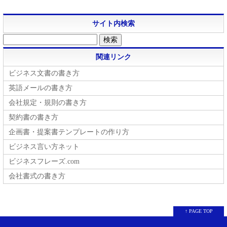
サイト内検索
関連リンク
ビジネス文書の書き方
英語メールの書き方
会社規定・規則の書き方
契約書の書き方
企画書・提案書テンプレートの作り方
ビジネス言い方ネット
ビジネスフレーズ.com
会社書式の書き方
↑ PAGE TOP