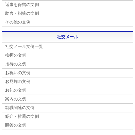
返事を保留の文例
助言・指摘の文例
その他の文例
社交メール
社交メール文例一覧
挨拶の文例
招待の文例
お祝いの文例
お見舞の文例
お礼の文例
案内の文例
就職関連の文例
紹介・推薦の文例
贈答の文例