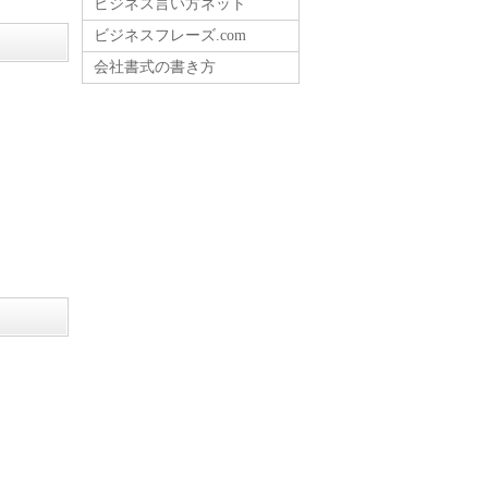
ビジネス言い方ネット
ビジネスフレーズ.com
会社書式の書き方