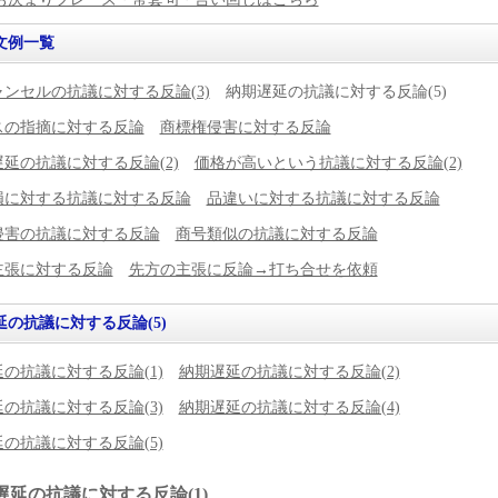
文例一覧
ンセルの抗議に対する反論(3)
納期遅延の抗議に対する反論(5)
スの指摘に対する反論
商標権侵害に対する反論
延の抗議に対する反論(2)
価格が高いという抗議に対する反論(2)
損に対する抗議に対する反論
品違いに対する抗議に対する反論
侵害の抗議に対する反論
商号類似の抗議に対する反論
主張に対する反論
先方の主張に反論→打ち合せを依頼
延の抗議に対する反論(5)
の抗議に対する反論(1)
納期遅延の抗議に対する反論(2)
の抗議に対する反論(3)
納期遅延の抗議に対する反論(4)
の抗議に対する反論(5)
遅延の抗議に対する反論(1)