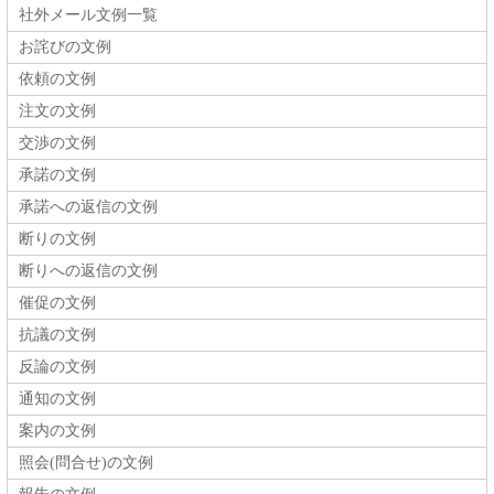
社外メール文例一覧
お詫びの文例
依頼の文例
注文の文例
交渉の文例
承諾の文例
承諾への返信の文例
断りの文例
断りへの返信の文例
催促の文例
抗議の文例
反論の文例
通知の文例
案内の文例
照会(問合せ)の文例