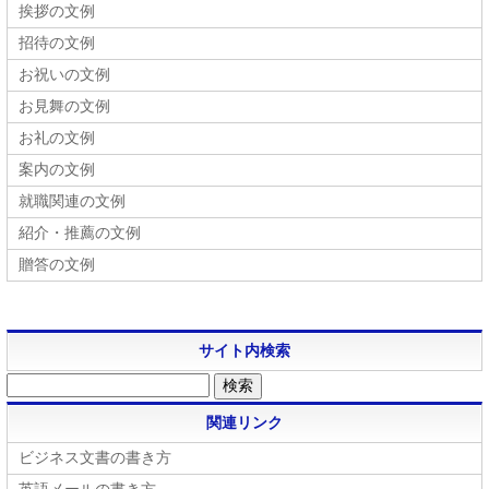
挨拶の文例
招待の文例
お祝いの文例
お見舞の文例
お礼の文例
案内の文例
就職関連の文例
紹介・推薦の文例
贈答の文例
サイト内検索
関連リンク
ビジネス文書の書き方