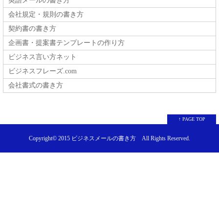
英語メールの書き方
会社規定・規則の書き方
契約書の書き方
企画書・提案書テンプレートの作り方
ビジネス言い方ネット
ビジネスフレーズ.com
会社書式の書き方
↑ PAGE TOP
Copyright© 2015
ビジネスメールの書き方
All Rights Reserved.