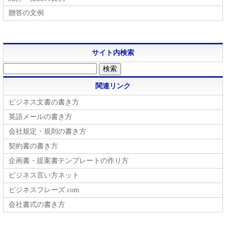
贈答の文例
サイト内検索
関連リンク
ビジネス文書の書き方
英語メールの書き方
会社規定・規則の書き方
契約書の書き方
企画書・提案書テンプレートの作り方
ビジネス言い方ネット
ビジネスフレーズ.com
会社書式の書き方