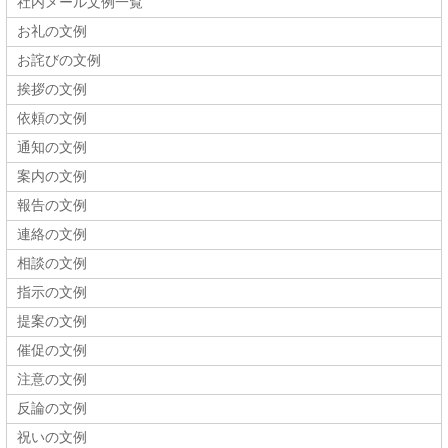
社内メール文例一覧
お礼の文例
お詫びの文例
挨拶の文例
依頼の文例
通知の文例
案内の文例
報告の文例
連絡の文例
相談の文例
指示の文例
提案の文例
催促の文例
注意の文例
反論の文例
祝いの文例